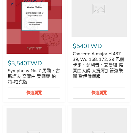
437-
39,
Wq
168,
172,
29
巴
赫
卡
$540TWD
爾‧
菲
Concerto A major H 437-
利
Symphony
39, Wq 168, 172, 29 巴赫
普‧
No.
$3,540TWD
艾
卡爾‧菲利普‧艾曼紐 協
7
曼
馬
奏曲大調 大提琴加管弦樂
Symphony No. 7 馬勒．古
紐
勒．
團 歐伊倫堡版
斯塔夫 交響曲 雙鋼琴 柏
協
古
特-柏克版
奏
斯
曲
塔
大
快速瀏覽
快速瀏覽
夫
調
交
大
響
提
曲
Concerto
Concerto
琴
雙
A
A
加
鋼
major
major
管
琴
H
H
弦
柏
437-
437-
樂
特-