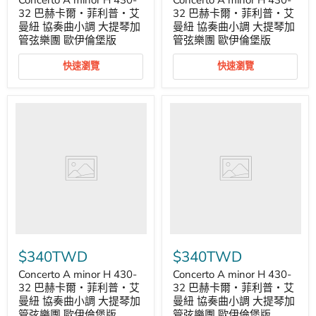
Concerto A minor H 430-
Concerto A minor H 430-
紐
紐
32 巴赫卡爾‧菲利普‧艾
32 巴赫卡爾‧菲利普‧艾
協
協
奏
奏
曼紐 協奏曲小調 大提琴加
曼紐 協奏曲小調 大提琴加
曲
曲
管弦樂團 歐伊倫堡版
管弦樂團 歐伊倫堡版
小
小
調
調
快速瀏覽
快速瀏覽
大
大
提
提
琴
琴
加
加
Concerto
Concerto
管
管
A
A
弦
弦
minor
minor
樂
樂
H
H
團
團
430-
430-
歐
歐
32
32
伊
伊
巴
巴
倫
倫
赫
赫
堡
堡
卡
卡
版
版
爾‧
爾‧
菲
菲
利
利
普‧
普‧
$340TWD
$340TWD
艾
艾
曼
曼
Concerto A minor H 430-
Concerto A minor H 430-
紐
紐
32 巴赫卡爾‧菲利普‧艾
32 巴赫卡爾‧菲利普‧艾
協
協
奏
奏
曼紐 協奏曲小調 大提琴加
曼紐 協奏曲小調 大提琴加
曲
曲
管弦樂團 歐伊倫堡版
管弦樂團 歐伊倫堡版