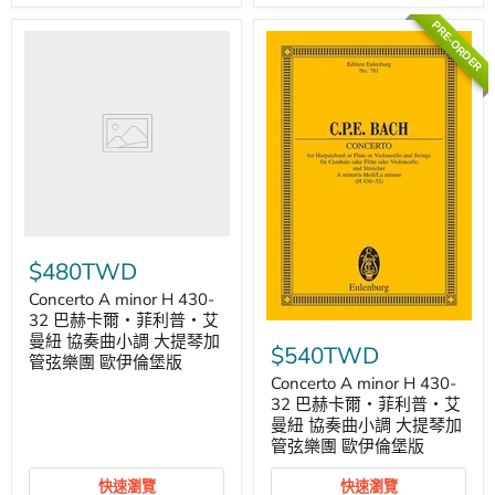
琴
琴
PRE-ORDER
加
加
Concerto
管
管
A
弦
弦
minor
樂
樂
H
團
團
430-
歐
歐
32
伊
伊
巴
倫
倫
赫
堡
堡
卡
版
版
爾‧
菲
利
普‧
$480TWD
艾
曼
Concerto A minor H 430-
紐
32 巴赫卡爾‧菲利普‧艾
協
Concerto
奏
曼紐 協奏曲小調 大提琴加
A
$540TWD
曲
管弦樂團 歐伊倫堡版
minor
小
H
Concerto A minor H 430-
調
430-
32 巴赫卡爾‧菲利普‧艾
大
32
曼紐 協奏曲小調 大提琴加
提
巴
琴
管弦樂團 歐伊倫堡版
赫
加
卡
管
爾‧
快速瀏覽
快速瀏覽