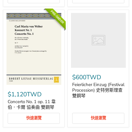
納
奏
鋼
曲
琴
PRE-ORDER
雙
Feierlicher
協
鋼
Einzug
奏
琴
(Festival
曲
Procession)
小
史
調
特
雙
勞
鋼
斯
琴
理
齊
查
默
雙
爾
鋼
曼
琴
版
$600TWD
Feierlicher Einzug (Festival
Concerto
Procession) 史特勞斯理查
No.
$1,120TWD
雙鋼琴
1
op.
Concerto No. 1 op. 11 韋
11
伯．卡爾 協奏曲 雙鋼琴
韋
伯．
快速瀏覽
快速瀏覽
卡
爾
協