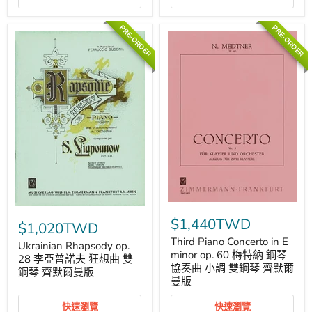
弦
菲
樂
利
團
普‧
PRE-ORDER
PRE-ORDER
歐
艾
伊
曼
倫
紐
堡
協
版
奏
曲
小
調
大
提
琴
加
管
弦
樂
團
Third
Ukrainian
歐
Piano
$1,440TWD
Rhapsody
$1,020TWD
伊
Concerto
op.
倫
in
Third Piano Concerto in E
28
Ukrainian Rhapsody op.
堡
E
minor op. 60 梅特納 鋼琴
李
28 李亞普諾夫 狂想曲 雙
版
minor
亞
協奏曲 小調 雙鋼琴 齊默爾
鋼琴 齊默爾曼版
op.
普
曼版
60
諾
梅
夫
特
快速瀏覽
快速瀏覽
狂