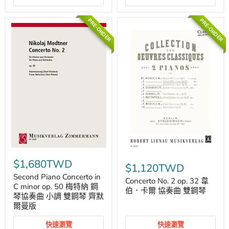
納
想
鋼
曲
琴
PRE-ORDER
PRE-ORDER
雙
協
鋼
奏
琴
曲
齊
小
默
調
爾
雙
曼
鋼
版
琴
齊
默
爾
曼
版
Second
Concerto
Piano
$1,680TWD
No.
$1,120TWD
Concerto
2
in
Second Piano Concerto in
op.
Concerto No. 2 op. 32 韋
C
C minor op. 50 梅特納 鋼
32
伯．卡爾 協奏曲 雙鋼琴
minor
琴協奏曲 小調 雙鋼琴 齊默
韋
op.
伯．
爾曼版
50
卡
梅
爾
特
快速瀏覽
快速瀏覽
協