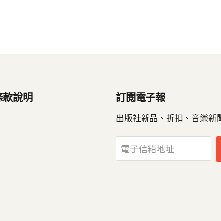
條款說明
訂閱電子報
出版社新品、折扣、音樂新
電子信箱地址