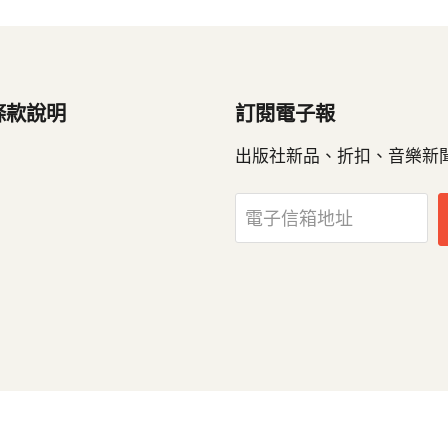
條款說明
訂閱電子報
出版社新品、折扣、音樂新
電子信箱地址