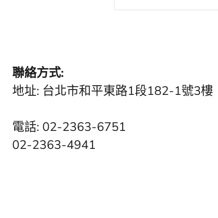
聯絡方式:
地址: 台北市和平東路1段182-1號3樓
電話: 02-2363-6751
02-2363-4941