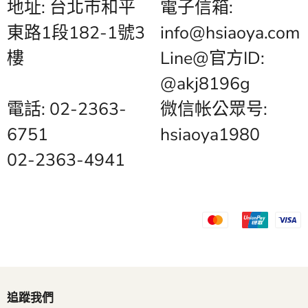
地址: 台北市和平
電子信箱:
東路1段182-1號3
info@hsiaoya.com
樓
Line@官方ID:
@akj8196g
電話: 02-2363-
微信帐公眾号:
6751
hsiaoya1980
02-2363-4941
追蹤我們