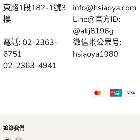
東路1段182-1號3
info@hsiaoya.com
樓
Line@官方ID:
@akj8196g
電話: 02-2363-
微信帐公眾号:
6751
hsiaoya1980
02-2363-4941
追蹤我們
在
在