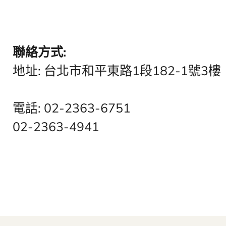
聯絡方式:
地址: 台北市和平東路1段182-1號3樓
電話: 02-2363-6751
02-2363-4941