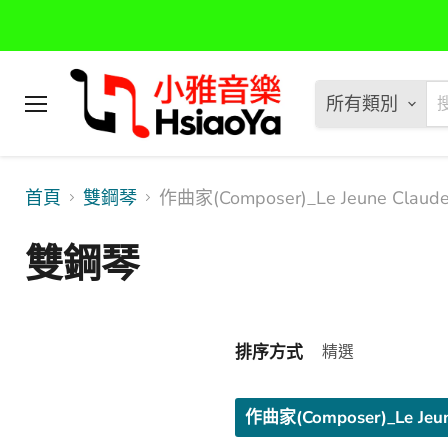
所有類別
選
單
首頁
雙鋼琴
作曲家(Composer)_Le Jeune Claud
雙鋼琴
排序方式
作曲家(Composer)_Le Jeun