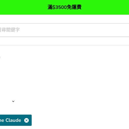
滿$3500免運費
e
e Claude