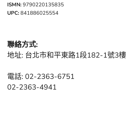
ISMN:
9790220135835
UPC:
841886025554
聯絡方式:
地址: 台北市和平東路1段182-1號3樓
電話: 02-2363-6751
02-2363-4941