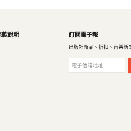
條款說明
訂閱電子報
出版社新品、折扣、音樂新
電子信箱地址