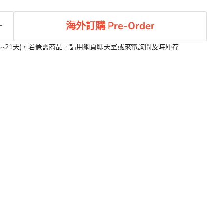
海外訂購 Pre-Order
4~21天)，若急需商品，請用網頁聊天室或來電詢問及時庫存