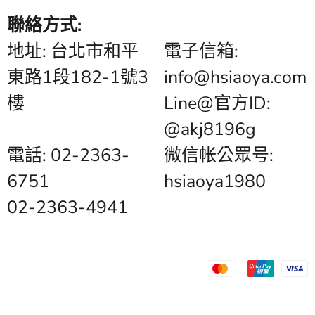
聯絡方式:
地址: 台北市和平
電子信箱:
東路1段182-1號3
info@hsiaoya.com
樓
Line@官方ID:
@akj8196g
電話: 02-2363-
微信帐公眾号:
6751
hsiaoya1980
02-2363-4941