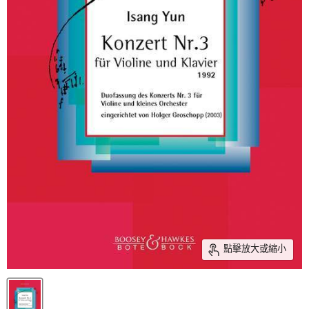
點擊放大或縮小